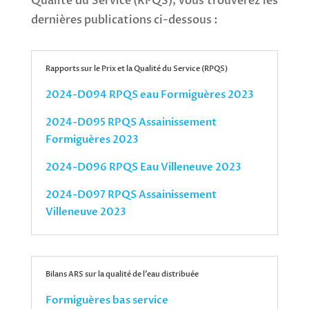
Qualité du Service (RPQS), vous trouverez les
dernières publications ci-dessous :
Rapports sur le Prix et la Qualité du Service (RPQS)
2024-D094 RPQS eau Formiguères 2023
2024-D095 RPQS Assainissement
Formiguères 2023
2024-D096 RPQS Eau Villeneuve 2023
2024-D097 RPQS Assainissement
Villeneuve 2023
Bilans ARS sur la qualité de l'eau distribuée
Formiguères bas service