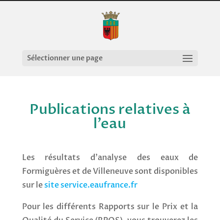
Sélectionner une page
Publications relatives à
l’eau
Les résultats d’analyse des eaux de
Formiguères et de Villeneuve sont disponibles
sur le
site service.eaufrance.fr
Pour les différents Rapports sur le Prix et la