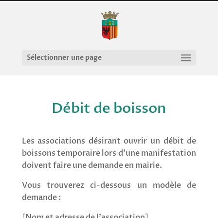
Sélectionner une page
Débit de boisson
Les associations désirant ouvrir un débit de
boissons temporaire lors d’une manifestation
doivent faire une demande en mairie.
Vous trouverez ci-dessous un modèle de
demande :
[
Nom et adresse de l’association
]