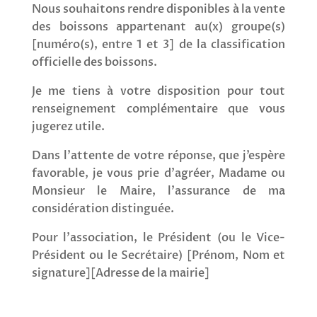
Nous souhaitons rendre disponibles à la vente
des boissons appartenant au(x) groupe(s)
[
numéro(s), entre 1 et 3
] de la classification
officielle des boissons.
Je me tiens à votre disposition pour tout
renseignement complémentaire que vous
jugerez utile.
Dans l’attente de votre réponse, que j’espère
favorable, je vous prie d’agréer, Madame ou
Monsieur le Maire, l’assurance de ma
considération distinguée.
Pour l’association, le Président (ou le Vice-
Président ou le Secrétaire) [
Prénom, Nom et
signature
][
Adresse de la mairie
]