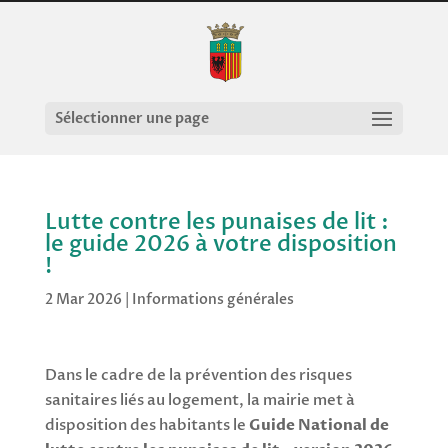
Sélectionner une page
Lutte contre les punaises de lit :
le guide 2026 à votre disposition
!
2 Mar 2026
|
Informations générales
Dans le cadre de la prévention des risques
sanitaires liés au logement, la mairie met à
disposition des habitants le
Guide National de