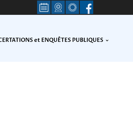
ERTATIONS et ENQUÊTES PUBLIQUES