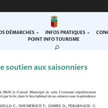
OS DÉMARCHES
INFOS PRATIQUES
CONC
POINT INFO TOURISME
 soutien aux saisonniers