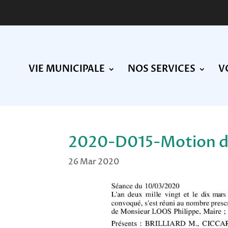
VIE MUNICIPALE
NOS SERVICES
V
2020-D015-Motion de
26 Mar 2020