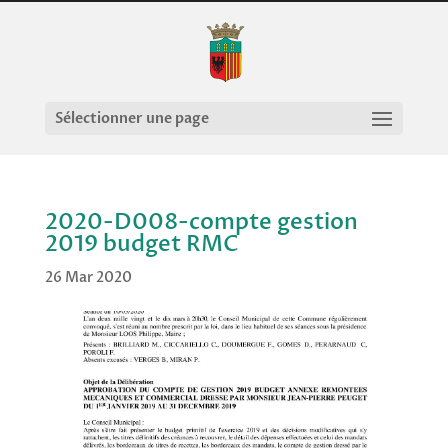
Sélectionner une page
2020-D008-compte gestion
2019 budget RMC
26 Mar 2020