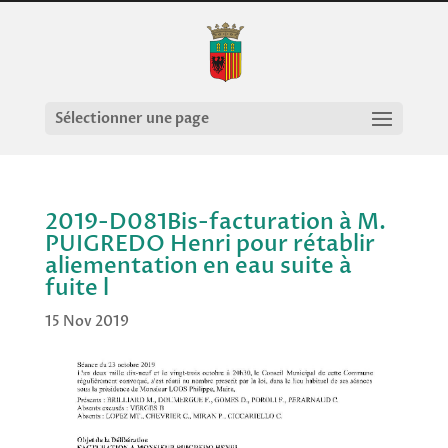
Sélectionner une page
2019-D081Bis-facturation à M.
PUIGREDO Henri pour rétablir
aliementation en eau suite à
fuite l
15 Nov 2019